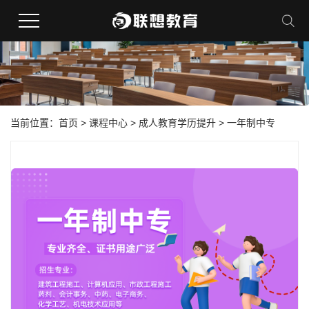
当前位置：
首页
>
课程中心
>
成人教育学历提升
>
一年制中专