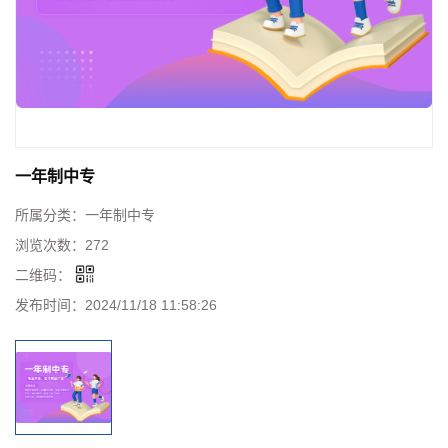
一年制中专
所属分类：
一年制中专
浏览次数：
272
二维码：
发布时间：
2024/11/18 11:58:26