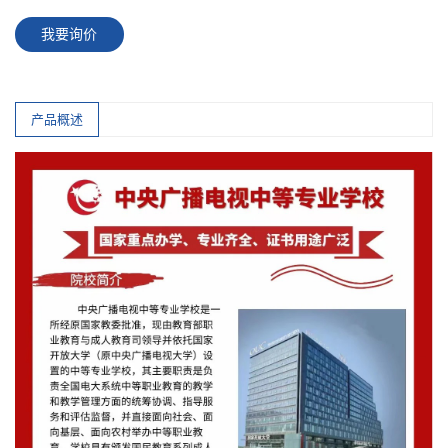
我要询价
产品概述